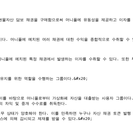
 현물자산 담보 채권을 구매함으로써 머니풀에 유동성을 제공하고 이자를 
. 머니풀에 예치된 여러 채권에 대한 수익을 종합적으로 수취할 수 있다.
니풀에 예치된 특정 채권에서 발생하는 이자를 수취할 수 있다. 또한 투자
유지를 위한 역할을 수행하는 그룹이다.&#x20;

이를 바탕으로 머니풀로부터 가상화폐 자산을 대출받는 사용자 그룹이다.
 차익 및 중개 수수료를 취득한다.

재무 상태가 양호해야 한다. 이를 만족하면 누구나 자산 채권 토큰 발행 
에 의해 감시되고 제재를 받을 수 있다.&#x20;
