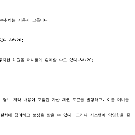
수취하는 사용자 그룹이다.

&#x20;

한 채권을 머니풀에 환매할 수도 있다.&#x20;

 담보 계약 내용이 포함된 자산 채권 토큰을 발행하고, 이를 머니풀
절차에 참여하고 보상을 받을 수 있다. 그러나 시스템에 악영향을 줄 