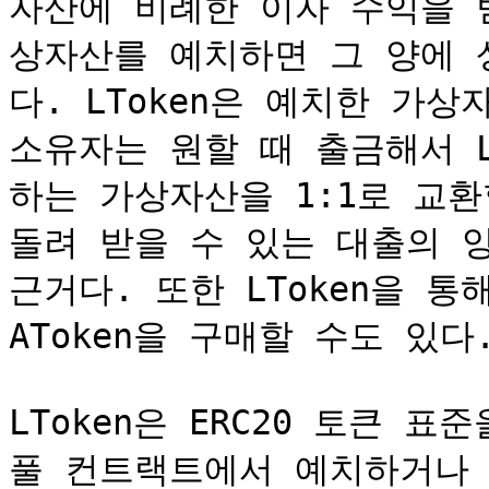
자산에 비례한 이자 수익을 
상자산를 예치하면 그 양에 상
다. LToken은 예치한 가상자
소유자는 원할 때 출금해서 L
하는 가상자산을 1:1로 교환할
돌려 받을 수 있는 대출의 양
근거다. 또한 LToken을 통
AToken을 구매할 수도 있다.
LToken은 ERC20 토큰 
풀 컨트랙트에서 예치하거나 