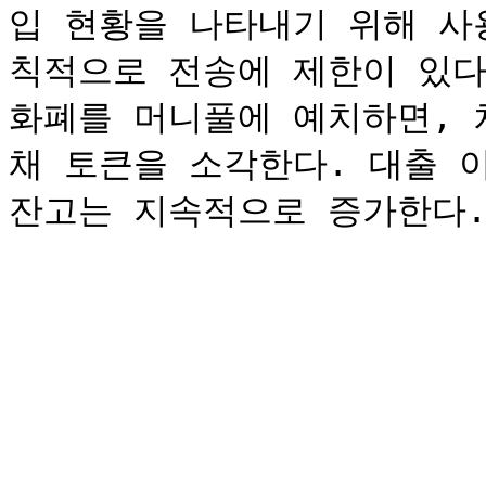
입 현황을 나타내기 위해 사
칙적으로 전송에 제한이 있다
화폐를 머니풀에 예치하면, 
채 토큰을 소각한다. 대출 