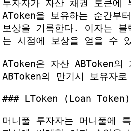
투자자가 자산 채권 토큰에 
AToken을 보유하는 순간부터
보상을 기록한다. 이자는 블
는 시점에 보상을 얻을 수 있다
AToken은 자산 ABToken
ABToken의 만기시 보유자로
### LToken (Loan Token)

머니풀 투자자는 머니풀에 특