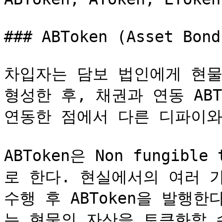
### ABToken (Asset Bond
차입자는 담보 법인에게 현물
형성한 후, 채권과 연동 ABT
연동한 점에서 다른 디파이와 
ABToken은 Non fungibl
로 한다. 현실에서의 여러 가
수행 후 ABToken을 발행한
는 현물의 자산을 토큰화할 