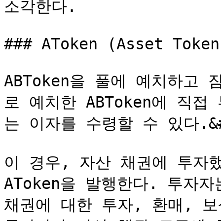
소각한다.

### AToken (Asset Token)
ABToken을 풀에 예치하고
로 예치한 ABToken에 직접
는 이자를 수령할 수 있다.&#x
이 경우, 자산 채권에 투자
AToken을 발행한다. 투자자
채권에 대한 투자, 환매, 보상